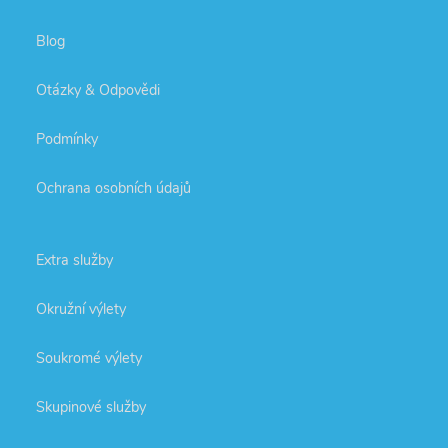
Blog
Otázky & Odpovědi
Podmínky
Ochrana osobních údajů
Extra služby
Okružní výlety
Soukromé výlety
Skupinové služby