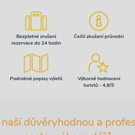
Bezplatné zrušení
Čeští zkušení průvodci
rezervace do 24 hodin
Podrobné popisy výletů
Výborné hodnocení
turistů - 4,8/5
 naší důvěryhodnou a profes