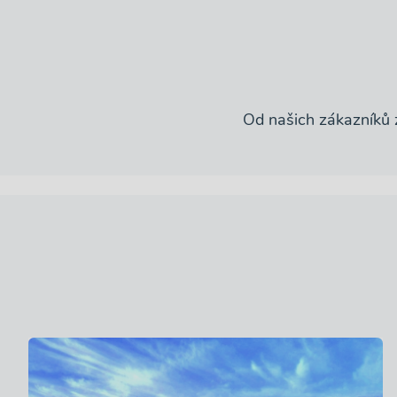
Od našich zákazníků z