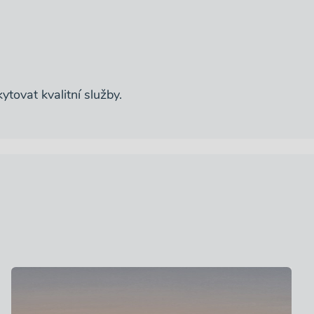
tovat kvalitní služby.