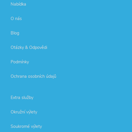
Nabídka
O nás
Blog
Otázky & Odpovědi
Podmínky
Ochrana osobních údajů
Extra služby
Okružní výlety
Soukromé výlety