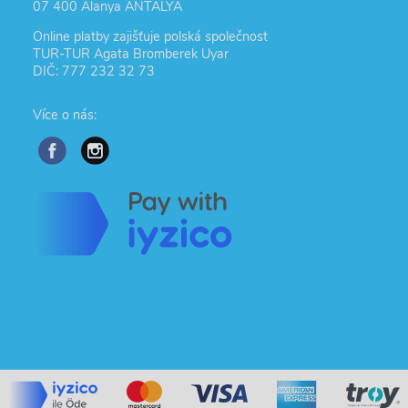
07 400 Alanya ANTALYA
Online platby zajišťuje polská společnost
TUR-TUR Agata Bromberek Uyar
DIČ: 777 232 32 73
Více o nás: