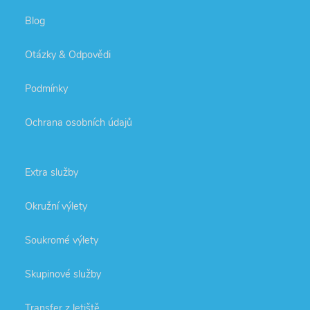
Blog
Otázky & Odpovědi
Podmínky
Ochrana osobních údajů
Extra služby
Okružní výlety
Soukromé výlety
Skupinové služby
Transfer z letiště